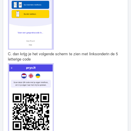
C. dan krijg je het volgende scherm te zien met linksonderin de 5
letterige code