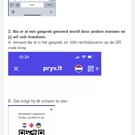
2. Als er al een gesprek gevoerd wordt door andere mensen en
jij wil ook meedoen:
A. iemand die al in het gesprek zit, klikt rechtsbovenin op de QR
code knop
B. Dan krijgt hij dit scherm te zien