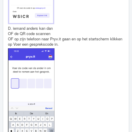
D. iemand anders kan dan
OF de QR code scannen
OF op zijn telefoon naar Pryv.it gaan en op het startscherm klikken
op Voer een gesprekscode in.